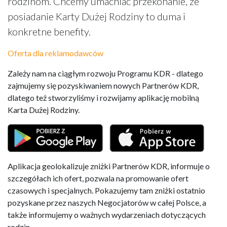
rodzinom. Chcemy umacniać przekonanie, że
posiadanie Karty Dużej Rodziny to duma i
konkretne benefity.
Oferta dla reklamodawców
Zależy nam na ciągłym rozwoju Programu KDR - dlatego
zajmujemy się pozyskiwaniem nowych Partnerów KDR,
dlatego też stworzyliśmy i rozwijamy aplikację mobilną
Karta Dużej Rodziny.
Aplikacja geolokalizuje zniżki Partnerów KDR, informuje o
szczegółach ich ofert, pozwala na promowanie ofert
czasowych i specjalnych. Pokazujemy tam zniżki ostatnio
pozyskane przez naszych Negocjatorów w całej Polsce, a
także informujemy o ważnych wydarzeniach dotyczących
rodzin.