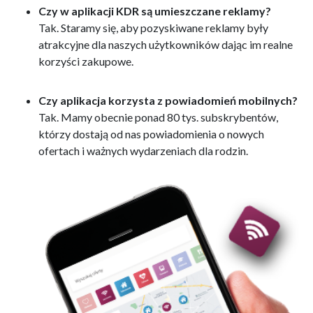
Czy w aplikacji KDR są umieszczane reklamy?
Tak. Staramy się, aby pozyskiwane reklamy były
atrakcyjne dla naszych użytkowników dając im realne
korzyści zakupowe.
Czy aplikacja korzysta z powiadomień mobilnych?
Tak. Mamy obecnie ponad 80 tys. subskrybentów,
którzy dostają od nas powiadomienia o nowych
ofertach i ważnych wydarzeniach dla rodzin.