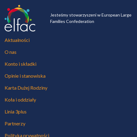
Jesteśmy stowarzyszeni w European Large
Families Confederation
Aktualności
O nas
Konto i składki
Opinie i stanowiska
Karta Dużej Rodziny
Koła i oddziały
Linia 3plus
Partnerzy
Polityka prywatności