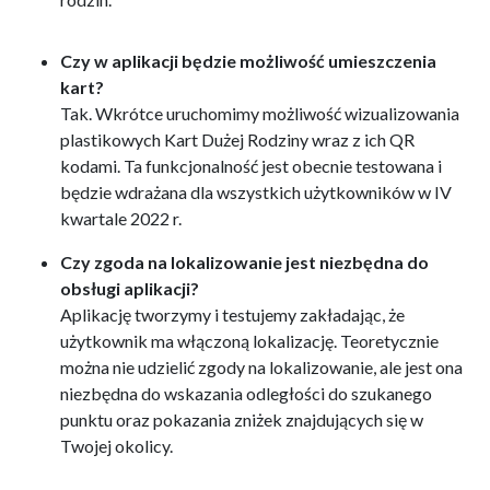
Czy w aplikacji będzie możliwość umieszczenia
kart?
Tak. Wkrótce uruchomimy możliwość wizualizowania
plastikowych Kart Dużej Rodziny wraz z ich QR
kodami. Ta funkcjonalność jest obecnie testowana i
będzie wdrażana dla wszystkich użytkowników w IV
kwartale 2022 r.
Czy zgoda na lokalizowanie jest niezbędna do
obsługi aplikacji?
Aplikację tworzymy i testujemy zakładając, że
użytkownik ma włączoną lokalizację. Teoretycznie
można nie udzielić zgody na lokalizowanie, ale jest ona
niezbędna do wskazania odległości do szukanego
punktu oraz pokazania zniżek znajdujących się w
Twojej okolicy.