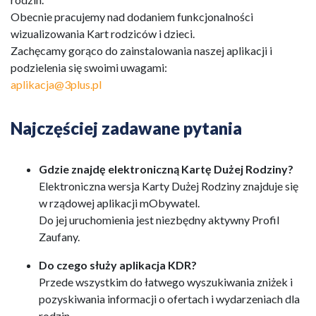
Obecnie pracujemy nad dodaniem funkcjonalności
wizualizowania Kart rodziców i dzieci.
Zachęcamy gorąco do zainstalowania naszej aplikacji i
podzielenia się swoimi uwagami:
aplikacja@3plus.pl
Najczęściej zadawane pytania
Gdzie znajdę elektroniczną Kartę Dużej Rodziny?
Elektroniczna wersja Karty Dużej Rodziny znajduje się
w rządowej aplikacji mObywatel.
Do jej uruchomienia jest niezbędny aktywny Profil
Zaufany.
Do czego służy aplikacja KDR?
Przede wszystkim do łatwego wyszukiwania zniżek i
pozyskiwania informacji o ofertach i wydarzeniach dla
rodzin.