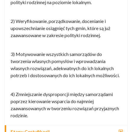
polityki rodzinnej na poziomie lokalnym.
2) Weryfikowanie, porządkowanie, docenianie i
upowszechnianie osiągnięć tych gmin, które są już
zaawansowane w zakresie polityki rodzinnej.
3) Motywowanie wszystkich samorządów do
tworzenia własnych pomysłów i wprowadzania
własnych rozwiązań, adekwatnych do ich lokalnych
potrzeb i dostosowanych do ich lokalnych możliwości.
4) Zmniejszanie dysproporcji między samorządami
poprzez kierowanie wsparcia do najmniej
zaawansowanych w tworzeniu rozwiązań przyjaznych
rodzinie.
Etapy Certyfikacji