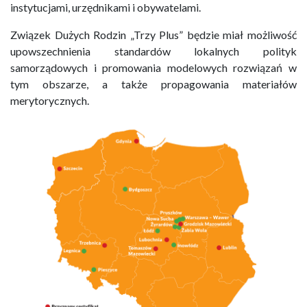
instytucjami, urzędnikami i obywatelami.
Związek Dużych Rodzin „Trzy Plus” będzie miał możliwość
upowszechnienia standardów lokalnych polityk
samorządowych i promowania modelowych rozwiązań w
tym obszarze, a także propagowania materiałów
merytorycznych.