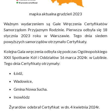
mapka aktualna grudzień 2023
Ważnym wydarzeniem są Gale Wręczenia Certyfikatów
Samorządom Przyjaznym Rodzinie. Pierwsza odbyła się 18
stycznia 2023 roku w Warszawie. Tego dnia siedem
powyższych samorządów otrzymało Certyfikaty.
Kolejna Gala wręczenia odbyła się podczas Ogólnopolskiego
XXII Spotkanie Kół i Oddziałów 16 marca 2024r. w Lublinie.
Tego dnia Certyfikaty otrzymały:
Łódź,
Wadowice,
Gmina Nowa Sucha.
Inowłódz
Żyrardów odebrał Certyfikat w dn. 4 kwietnia 2024r.