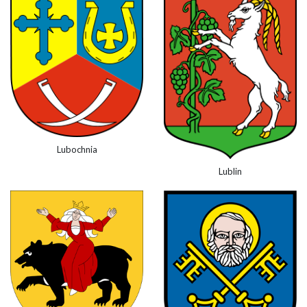
Lubochnia
Lublin