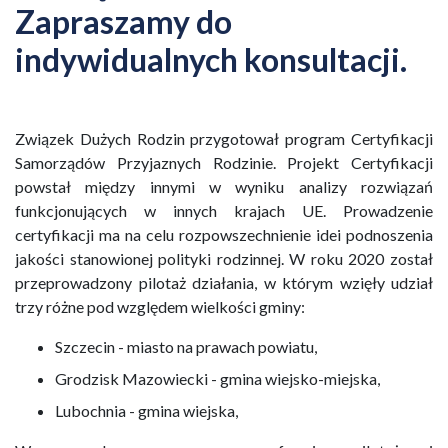
Zapraszamy do
indywidualnych konsultacji.
Związek Dużych Rodzin przygotował program Certyfikacji
Samorządów Przyjaznych Rodzinie. Projekt Certyfikacji
powstał między innymi w wyniku analizy rozwiązań
funkcjonujących w innych krajach UE. Prowadzenie
certyfikacji ma na celu rozpowszechnienie idei podnoszenia
jakości stanowionej polityki rodzinnej. W roku 2020 został
przeprowadzony pilotaż działania, w którym wzięły udział
trzy różne pod względem wielkości gminy:
Szczecin - miasto na prawach powiatu,
Grodzisk Mazowiecki - gmina wiejsko-miejska,
Lubochnia - gmina wiejska,