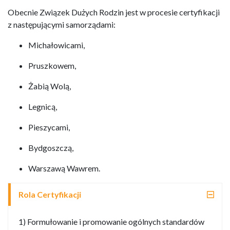
Obecnie Związek Dużych Rodzin jest w procesie certyfikacji
z następującymi samorządami:
Michałowicami,
Pruszkowem,
Żabią Wolą,
Legnicą,
Pieszycami,
Bydgoszczą,
Warszawą Wawrem.
Rola Certyfikacji
1) Formułowanie i promowanie ogólnych standardów