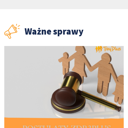
Ważne sprawy