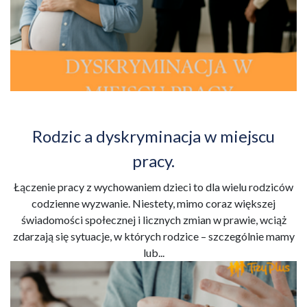
Rodzic a dyskryminacja w miejscu
pracy.
Łączenie pracy z wychowaniem dzieci to dla wielu rodziców
codzienne wyzwanie. Niestety, mimo coraz większej
świadomości społecznej i licznych zmian w prawie, wciąż
zdarzają się sytuacje, w których rodzice – szczególnie mamy
lub...