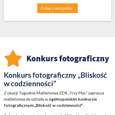
Zobacz wszystkie
Konkurs fotograficzny
Konkurs fotograficzny „Bliskość
w codzienności”
Z okazji Tygodnia Małżeństwa ZDR „Trzy Plus” zaprasza
małżeństwa do udziału w
ogólnopolskim konkursie
fotograficznym „Bliskość w codzienności”
.