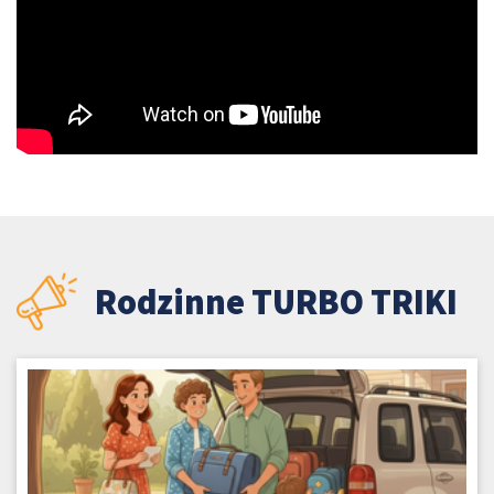
Rodzinne TURBO TRIKI