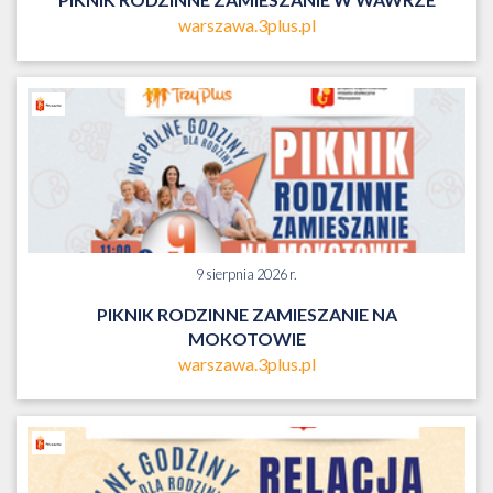
warszawa.3plus.pl
9 sierpnia 2026 r.
PIKNIK RODZINNE ZAMIESZANIE NA
MOKOTOWIE
warszawa.3plus.pl