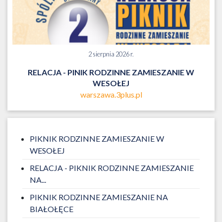
2 sierpnia 2026 r.
RELACJA - PINIK RODZINNE ZAMIESZANIE W
WESOŁEJ
warszawa.3plus.pl
PIKNIK RODZINNE ZAMIESZANIE W
WESOŁEJ
RELACJA - PIKNIK RODZINNE ZAMIESZANIE
NA...
PIKNIK RODZINNE ZAMIESZANIE NA
BIAŁOŁĘCE