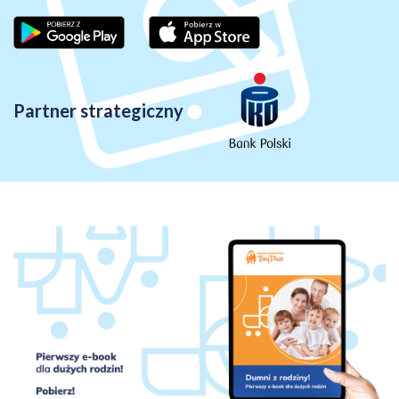
Partner strategiczny