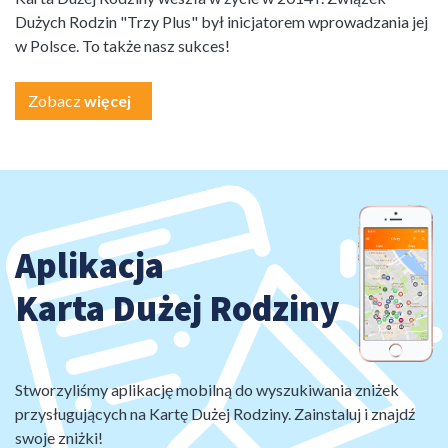
Dużych Rodzin "Trzy Plus" był inicjatorem wprowadzania jej
w Polsce. To także nasz sukces!
Zobacz
więcej
Aplikacja
Karta Dużej Rodziny
Stworzyliśmy aplikację mobilną do wyszukiwania zniżek
przysługujących na Kartę Dużej Rodziny. Zainstaluj i znajdź
swoje zniżki!