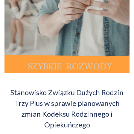
Stanowisko Związku Dużych Rodzin
Trzy Plus w sprawie planowanych
zmian Kodeksu Rodzinnego i
Opiekuńczego