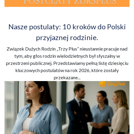
Nasze postulaty: 10 kroków do Polski
przyjaznej rodzinie.
Związek Dużych Rodzin „Trzy Plus” nieustannie pracuje nad
tym, aby głos rodzin wielodzietnych był słyszalny w
przestrzeni publicznej. Przedstawiamy pełną listę dziesięciu
kluczowych postulatów na rok 2026, które zostały
przekazane...