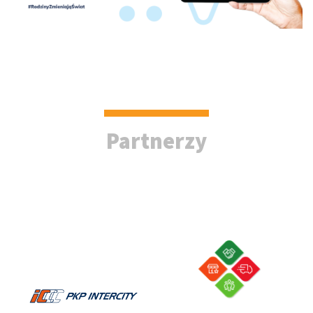
Partnerzy