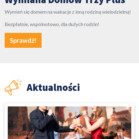
Wymień się domem na wakacje z inną rodziną wielodzietną!
Bezpłatnie, wspólnotowo, dla dużych rodzin!
Sprawdź!
Aktualności