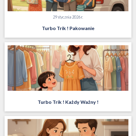
29 stycznia 2026 r.
Turbo Trik ! Pakowanie
Turbo Trik ! Każdy Ważny !