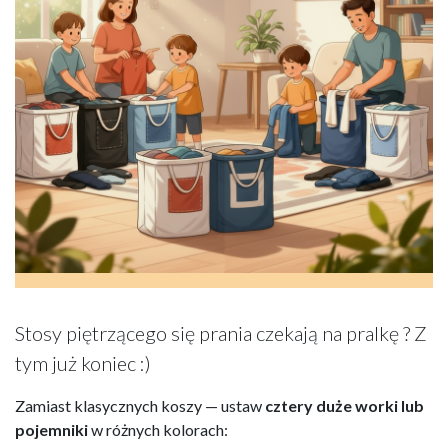
Stosy piętrzącego się prania czekają na pralkę ? Z
tym już koniec :)
Zamiast klasycznych koszy — ustaw
cztery duże worki lub
pojemniki
w różnych kolorach: