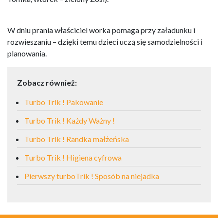
W dniu prania właściciel worka pomaga przy załadunku i
rozwieszaniu – dzięki temu dzieci uczą się samodzielności i
planowania.
Zobacz również:
Turbo Trik ! Pakowanie
Turbo Trik ! Każdy Ważny !
Turbo Trik ! Randka małżeńska
Turbo Trik ! Higiena cyfrowa
Pierwszy turboTrik ! Sposób na niejadka