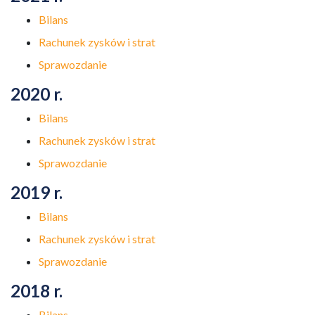
Bilans
Rachunek zysków i strat
Sprawozdanie
2020 r.
Bilans
Rachunek zysków i strat
Sprawozdanie
2019 r.
Bilans
Rachunek zysków i strat
Sprawozdanie
2018 r.
Bilans