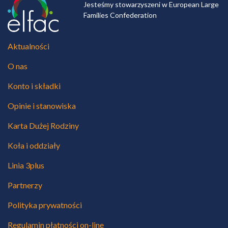
Jesteśmy stowarzyszeni w European Large
Families Confederation
Aktualności
O nas
Konto i składki
Opinie i stanowiska
Karta Dużej Rodziny
Koła i oddziały
Linia 3plus
Partnerzy
Polityka prywatności
Regulamin płatności on-line