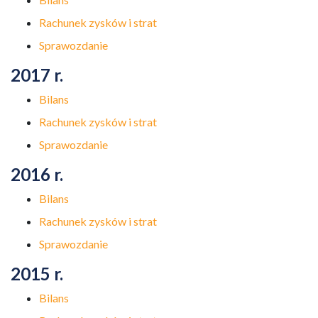
Rachunek zysków i strat
Sprawozdanie
2017 r.
Bilans
Rachunek zysków i strat
Sprawozdanie
2016 r.
Bilans
Rachunek zysków i strat
Sprawozdanie
2015 r.
Bilans