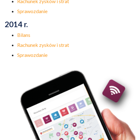
Rachunek zysków i strat
Sprawozdanie
2014 r.
Bilans
Rachunek zysków i strat
Sprawozdanie