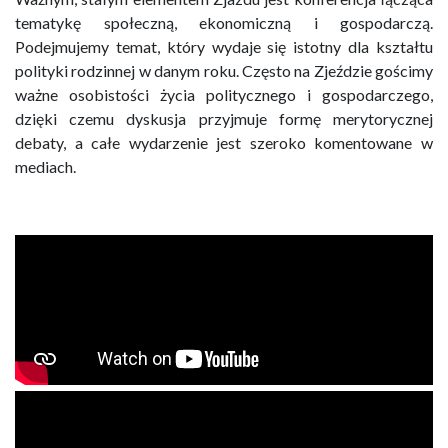
tematykę społeczną, ekonomiczną i gospodarczą.
Podejmujemy temat, który wydaje się istotny dla kształtu
polityki rodzinnej w danym roku. Często na Zjeździe gościmy
ważne osobistości życia politycznego i gospodarczego,
dzięki czemu dyskusja przyjmuje formę merytorycznej
debaty, a całe wydarzenie jest szeroko komentowane w
mediach.