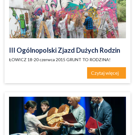
III Ogólnopolski Zjazd Dużych Rodzin
ŁOWICZ 18-20 czerwca 2015 GRUNT TO RODZINA!
Czytaj więcej