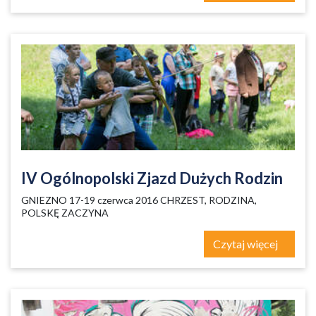
IV Ogólnopolski Zjazd Dużych Rodzin
GNIEZNO 17-19 czerwca 2016 CHRZEST, RODZINA,
POLSKĘ ZACZYNA
Czytaj więcej