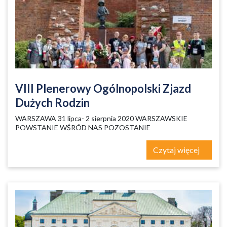
VIII Plenerowy Ogólnopolski Zjazd
Dużych Rodzin
WARSZAWA 31 lipca- 2 sierpnia 2020 WARSZAWSKIE
POWSTANIE WŚRÓD NAS POZOSTANIE
Czytaj więcej