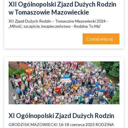
XII Ogólnopolski Zjazd Dużych Rodzin
w Tomaszowie Mazowieckie
XII Zjazd Dużych Rodzin – Tomaszów Mazowiecki 2024 -
„Miłość, szczęście, bezpieczeństwo - Rodzina To Ma”
Czytaj więcej
XI Ogólnopolski Zjazd Dużych Rodzin
GRODZISK MAZOWIECKI 16-18 czerwca 2023 RODZINA