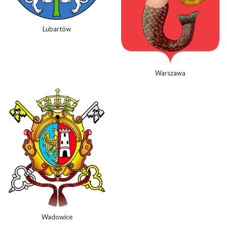
Lubartów
Warszawa
Wadowice