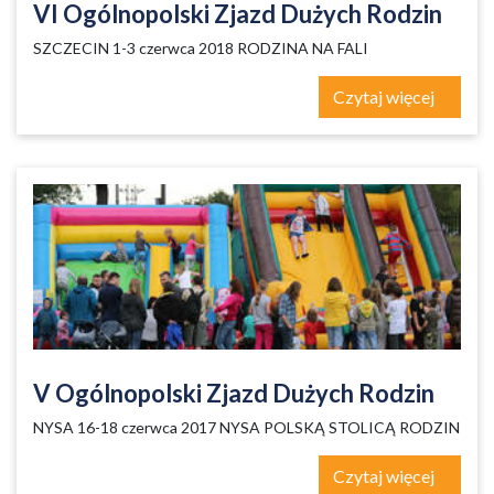
VI Ogólnopolski Zjazd Dużych Rodzin
SZCZECIN 1-3 czerwca 2018 RODZINA NA FALI
Czytaj więcej
V Ogólnopolski Zjazd Dużych Rodzin
NYSA 16-18 czerwca 2017 NYSA POLSKĄ STOLICĄ RODZIN
Czytaj więcej