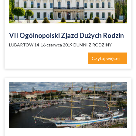
VII Ogólnopolski Zjazd Dużych Rodzin
LUBARTÓW 14-16 czerwca 2019­­­ DUMNI Z RODZINY
Czytaj więcej