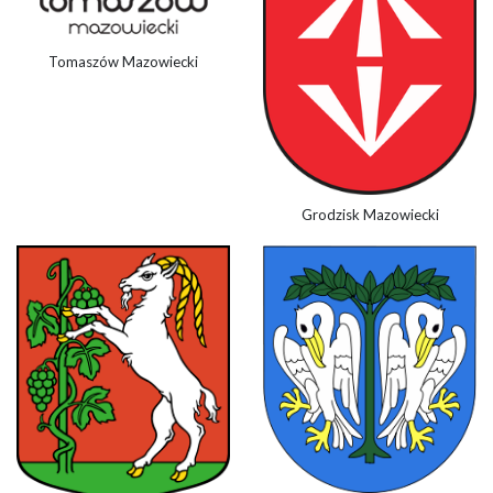
Tomaszów Mazowiecki
Grodzisk Mazowiecki