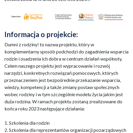
Informacja o projekcie:
Dumni z rodziny! to nazwa projektu, który w
komplementarny sposób podchodzi do zagadnienia wsparcia
rodzin i osadzenia ich dobra w centrum działań wspólnoty.
Celem naszego projektu jest wypracowanie i rozwój
narzędzi, konkretnych rozwiązań pomocowych, których
przeznaczeniem jest bezpośrednie przekazanie wsparcia,
wiedzy, kompetencji a także zmiany postaw społecznych
wobec rodziny i w tym szczególnie modelu życia jakim jest
duża rodzina. W ramach projektu zostaną zrealizowane do
końca roku 2023 następujące działania:
1. Szkolenia dla rodzin
2. Szkolenia dla reprezentantów organizacji pozarządowych