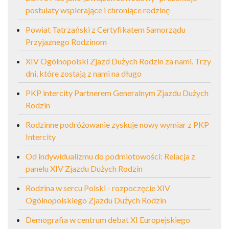
postulaty wspierające i chroniące rodzinę
Powiat Tatrzański z Certyfikatem Samorządu
Przyjaznego Rodzinom
XIV Ogólnopolski Zjazd Dużych Rodzin za nami. Trzy
dni, które zostają z nami na długo
PKP intercity Partnerem Generalnym Zjazdu Dużych
Rodzin
Rodzinne podróżowanie zyskuje nowy wymiar z PKP
Intercity
Od indywidualizmu do podmiotowości: Relacja z
panelu XIV Zjazdu Dużych Rodzin
Rodzina w sercu Polski - rozpoczęcie XIV
Ogólnopolskiego Zjazdu Dużych Rodzin
Demografia w centrum debat XI Europejskiego