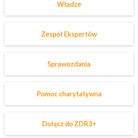
Władze
Zespół Ekspertów
Sprawozdania
Pomoc charytatywna
Dołącz do ZDR3+