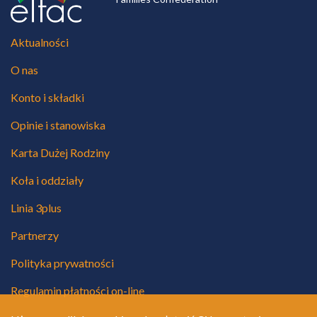
Aktualności
O nas
Konto i składki
Opinie i stanowiska
Karta Dużej Rodziny
Koła i oddziały
Linia 3plus
Partnerzy
Polityka prywatności
Regulamin płatności on-line