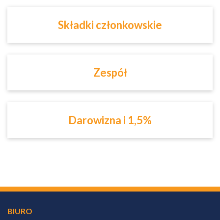
Składki członkowskie
Zespół
Darowizna i 1,5%
BIURO