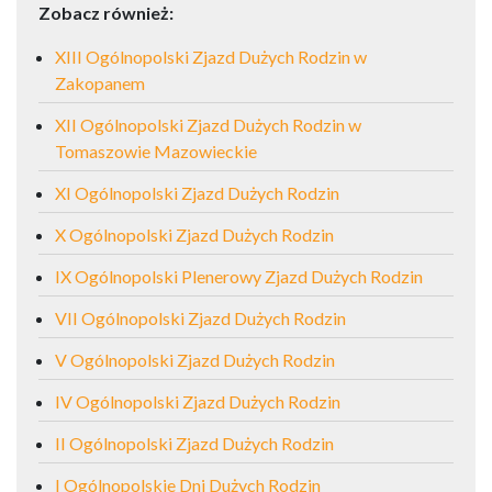
Zobacz również:
XIII Ogólnopolski Zjazd Dużych Rodzin w
Zakopanem
XII Ogólnopolski Zjazd Dużych Rodzin w
Tomaszowie Mazowieckie
XI Ogólnopolski Zjazd Dużych Rodzin
X Ogólnopolski Zjazd Dużych Rodzin
IX Ogólnopolski Plenerowy Zjazd Dużych Rodzin
VII Ogólnopolski Zjazd Dużych Rodzin
V Ogólnopolski Zjazd Dużych Rodzin
IV Ogólnopolski Zjazd Dużych Rodzin
II Ogólnopolski Zjazd Dużych Rodzin
I Ogólnopolskie Dni Dużych Rodzin