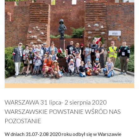
WARSZAWA 31 lipca- 2 sierpnia 2020
WARSZAWSKIE POWSTANIE WŚRÓD NAS
POZOSTANIE
W dniach 31.07-2.08 2020 roku odbył się w Warszawie