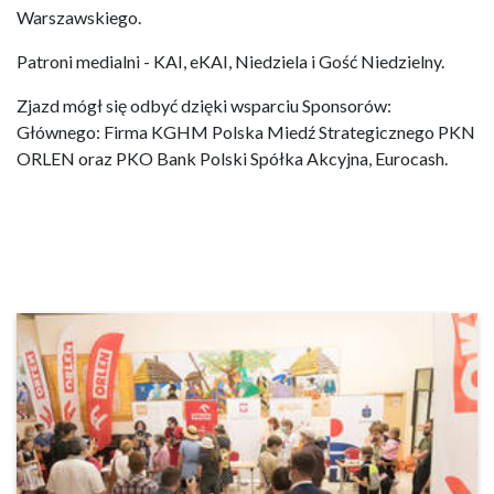
Warszawskiego.
Patroni medialni - KAI, eKAI, Niedziela i Gość Niedzielny.
Zjazd mógł się odbyć dzięki wsparciu Sponsorów:
Głównego: Firma KGHM Polska Miedź Strategicznego PKN
ORLEN oraz PKO Bank Polski Spółka Akcyjna, Eurocash.