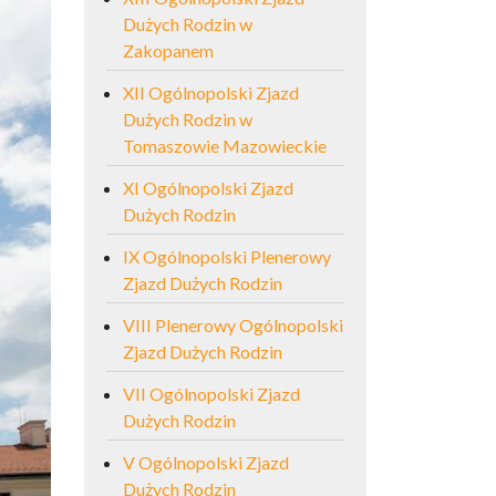
Dużych Rodzin w
Zakopanem
XII Ogólnopolski Zjazd
Dużych Rodzin w
Tomaszowie Mazowieckie
XI Ogólnopolski Zjazd
Dużych Rodzin
IX Ogólnopolski Plenerowy
Zjazd Dużych Rodzin
VIII Plenerowy Ogólnopolski
Zjazd Dużych Rodzin
VII Ogólnopolski Zjazd
Dużych Rodzin
V Ogólnopolski Zjazd
Dużych Rodzin