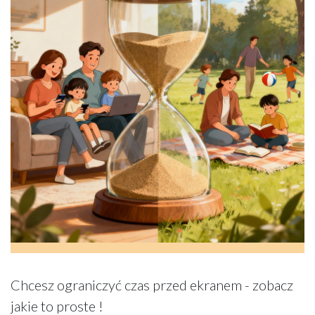
Chcesz ograniczyć czas przed ekranem - zobacz
jakie to proste !