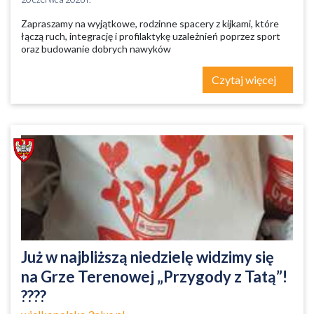
Zapraszamy na wyjątkowe, rodzinne spacery z kijkami, które
łączą ruch, integrację i profilaktykę uzależnień poprzez sport
oraz budowanie dobrych nawyków
Czytaj więcej
Już w najbliższą niedzielę widzimy się
na Grze Terenowej „Przygody z Tatą”!
????