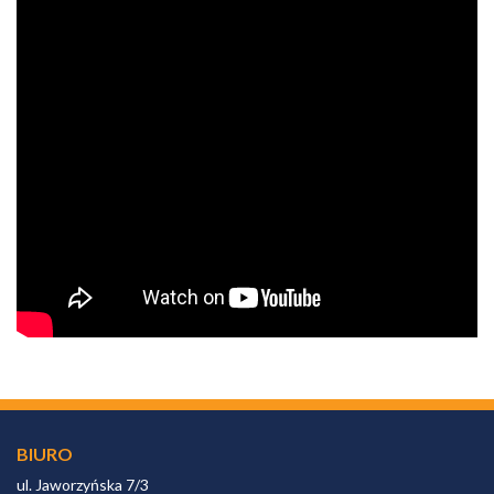
BIURO
ul. Jaworzyńska 7/3