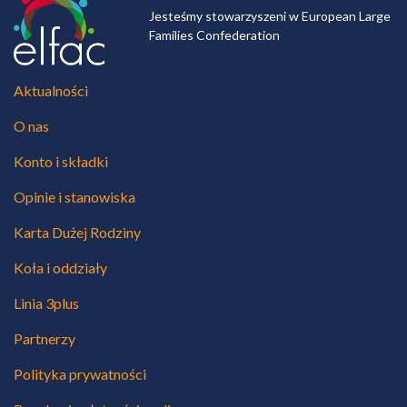
Jesteśmy stowarzyszeni w European Large
Families Confederation
Aktualności
O nas
Konto i składki
Opinie i stanowiska
Karta Dużej Rodziny
Koła i oddziały
Linia 3plus
Partnerzy
Polityka prywatności