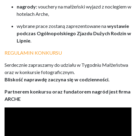
nagrody:
vouchery na małżeński wyjazd z noclegiem w
hotelach Arche,
wybrane prace zostaną zaprezentowane na
wystawie
podczas Ogólnopolskiego Zjazdu Dużych Rodzin w
Lipnie
.
REGULAMIN KONKURSU
Serdecznie zapraszamy do udziału w Tygodniu Małżeństwa
oraz w konkursie fotograficznym.
Bliskość naprawdę zaczyna się w codzienności.
Partnerem konkursu oraz fundatorem nagród jest firma
ARCHE