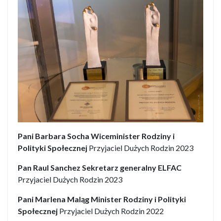
Pani Barbara Socha Wiceminister Rodziny i
Polityki Społecznej
Przyjaciel Dużych Rodzin 2023
Pan Raul Sanchez Sekretarz generalny ELFAC
Przyjaciel Dużych Rodzin 2023
Pani Marlena Maląg Minister Rodziny i Polityki
Społecznej
Przyjaciel Dużych Rodzin 2022