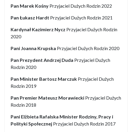
Pan Marek Kośny
Przyjaciel Dużych Rodzin 2022
Pan Łukasz Hardt
Przyjaciel Dużych Rodzin 2021
Kardynał Kazimierz Nycz
Przyjaciel Dużych Rodzin
2020
Pani Joanna Krupska
Przyjaciel Dużych Rodzin 2020
Pan Prezydent Andrzej Duda
Przyjaciel Dużych
Rodzin 2020
Pan Minister
Bartosz Marczuk
Przyjaciel Dużych
Rodzin 2019
Pan Premier Mateusz Morawiecki
Przyjaciel Dużych
Rodzin 2018
Pani Elżbieta Rafalska Minister
Rodziny, Pracy i
Polityki Społecznej
Przyjaciel Dużych Rodzin 2017