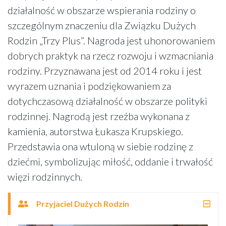
działalność w obszarze wspierania rodziny o
szczególnym znaczeniu dla Związku Dużych
Rodzin „Trzy Plus”. Nagroda jest uhonorowaniem
dobrych praktyk na rzecz rozwoju i wzmacniania
rodziny. Przyznawana jest od 2014 roku i jest
wyrazem uznania i podziękowaniem za
dotychczasową działalność w obszarze polityki
rodzinnej. Nagrodą jest rzeźba wykonana z
kamienia, autorstwa Łukasza Krupskiego.
Przedstawia ona wtuloną w siebie rodzinę z
dziećmi, symbolizując miłość, oddanie i trwałość
więzi rodzinnych.
Przyjaciel Dużych Rodzin