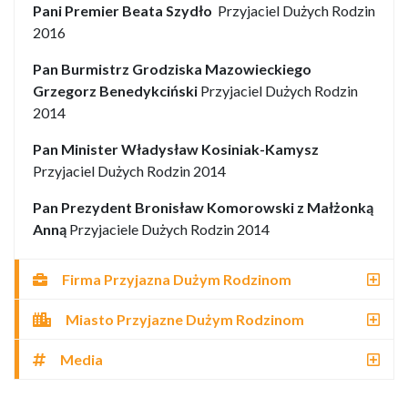
Pani Premier Beata Szydło
Przyjaciel Dużych Rodzin
2016
Pan Burmistrz Grodziska Mazowieckiego
Grzegorz Benedykciński
Przyjaciel Dużych Rodzin
2014
Pan Minister Władysław Kosiniak-Kamysz
Przyjaciel Dużych Rodzin 2014
Pan Prezydent Bronisław Komorowski z Małżonką
Anną
Przyjaciele Dużych Rodzin 2014
Firma Przyjazna Dużym Rodzinom
Miasto Przyjazne Dużym Rodzinom
Media