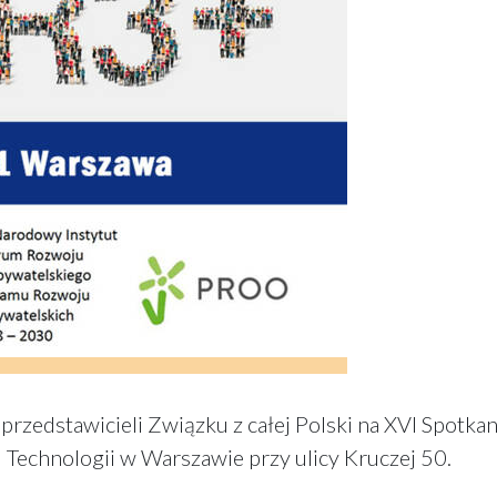
przedstawicieli Związku z całej Polski na XVI Spotkan
Technologii w Warszawie przy ulicy Kruczej 50.