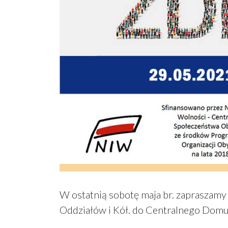
W ostatnią sobotę maja br. zapraszamy 
Oddziałów i Kół. do Centralnego Domu 