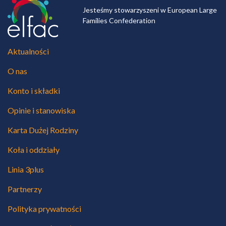
Jesteśmy stowarzyszeni w European Large
Families Confederation
Aktualności
O nas
Konto i składki
Opinie i stanowiska
Karta Dużej Rodziny
Koła i oddziały
Linia 3plus
Partnerzy
Polityka prywatności