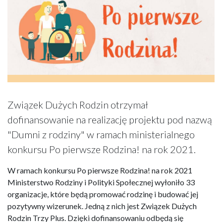
Związek Dużych Rodzin otrzymał
dofinansowanie na realizację projektu pod nazwą
"Dumni z rodziny" w ramach ministerialnego
konkursu Po pierwsze Rodzina! na rok 2021.
W ramach konkursu Po pierwsze Rodzina! na rok 2021
Ministerstwo Rodziny i Polityki Społecznej wyłoniło 33
organizacje, które będą promować rodzinę i budować jej
pozytywny wizerunek. Jedną z nich jest Związek Dużych
Rodzin Trzy Plus. Dzięki dofinansowaniu odbędą się