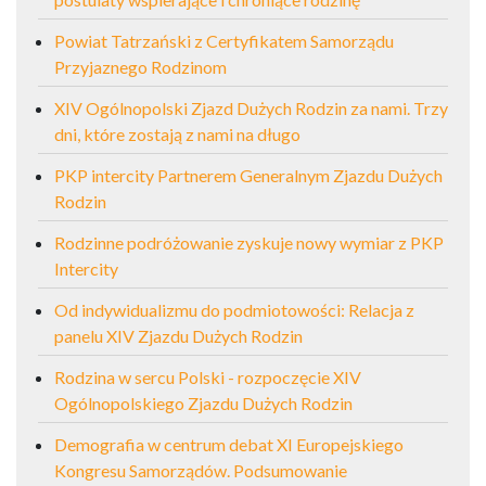
Powiat Tatrzański z Certyfikatem Samorządu
Przyjaznego Rodzinom
XIV Ogólnopolski Zjazd Dużych Rodzin za nami. Trzy
dni, które zostają z nami na długo
PKP intercity Partnerem Generalnym Zjazdu Dużych
Rodzin
Rodzinne podróżowanie zyskuje nowy wymiar z PKP
Intercity
Od indywidualizmu do podmiotowości: Relacja z
panelu XIV Zjazdu Dużych Rodzin
Rodzina w sercu Polski - rozpoczęcie XIV
Ogólnopolskiego Zjazdu Dużych Rodzin
Demografia w centrum debat XI Europejskiego
Kongresu Samorządów. Podsumowanie