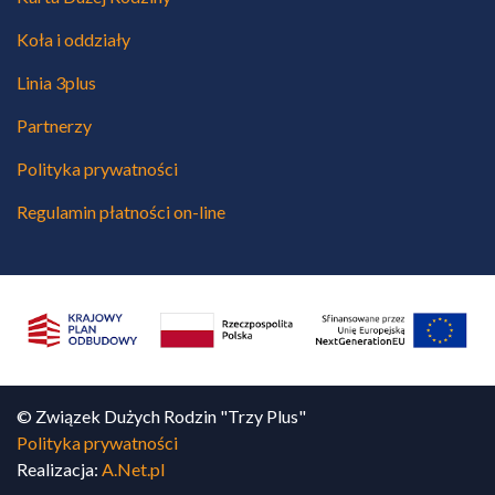
Koła i oddziały
Linia 3plus
Partnerzy
Polityka prywatności
Regulamin płatności on-line
© Związek Dużych Rodzin "Trzy Plus"
Polityka prywatności
Realizacja:
A.Net.pl