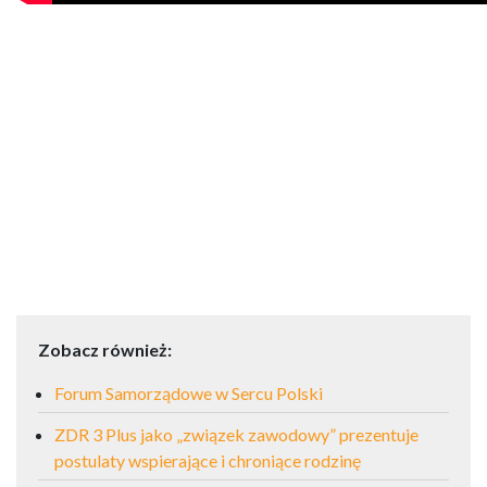
Zobacz również:
Forum Samorządowe w Sercu Polski
ZDR 3 Plus jako „związek zawodowy” prezentuje
postulaty wspierające i chroniące rodzinę