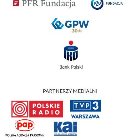
PARTNERZY MEDIALNI