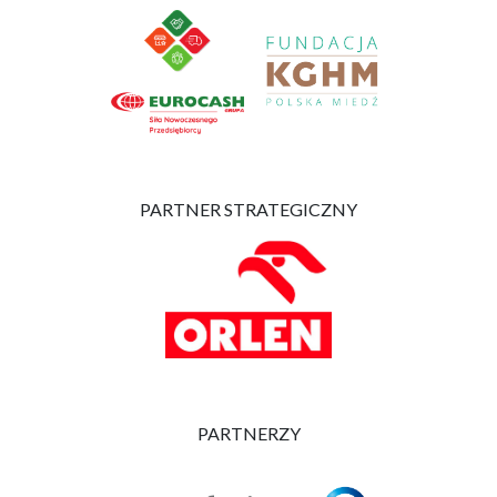
PARTNER STRATEGICZNY
PARTNERZY