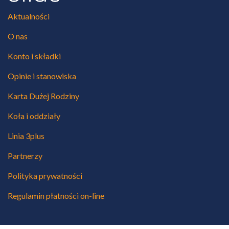
Aktualności
O nas
Konto i składki
Opinie i stanowiska
Karta Dużej Rodziny
Koła i oddziały
Linia 3plus
Partnerzy
Polityka prywatności
Regulamin płatności on-line