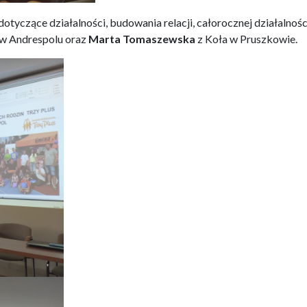
otyczące działalności, budowania relacji, całorocznej działalnośc
 w Andrespolu oraz
Marta Tomaszewska
z Koła w Pruszkowie.