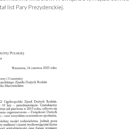
ał list Pary Prezydenckiej.