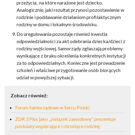
przeżycia, na które narażone jest dziecko.
Analogicznie, jaki rezultat przynosi pozostawienie w
rodzinie i poddawanie działaniom profilaktycznym
rodziny w domu i lokalnym środowisku.
Do uregulowania pozostaje również kwestia
odpowiedzialności za akt odebrania dziecka/dzieci z
rodziny wyjściowej. Samorządy zgłaszają problemy
wynikające z braku określenia konkretnych instytucji
za to odpowiedzialnych. Konieczne jest prowadzenie
szkoleń i właściwe przygotowanie osób biorących
udział w powyższej sytuacji.
Zobacz również:
Forum Samorządowe w Sercu Polski
ZDR 3 Plus jako „związek zawodowy” prezentuje
postulaty wspierające i chroniące rodzinę