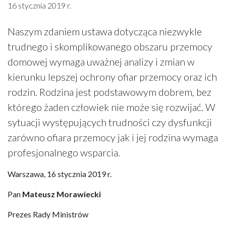
16 stycznia 2019 r.
Naszym zdaniem ustawa dotycząca niezwykle
trudnego i skomplikowanego obszaru przemocy
domowej wymaga uważnej analizy i zmian w
kierunku lepszej ochrony ofiar przemocy oraz ich
rodzin. Rodzina jest podstawowym dobrem, bez
którego żaden człowiek nie może się rozwijać. W
sytuacji występujących trudności czy dysfunkcji
zarówno ofiara przemocy jak i jej rodzina wymaga
profesjonalnego wsparcia.
Warszawa, 16 stycznia 2019 r.
Pan
Mateusz Morawiecki
Prezes Rady Ministrów