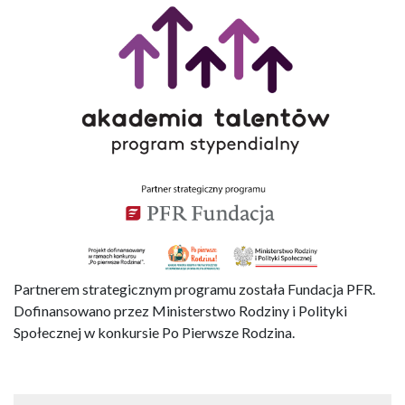
Partnerem strategicznym programu została Fundacja PFR.
Dofinansowano przez Ministerstwo Rodziny i Polityki
Społecznej w konkursie Po Pierwsze Rodzina.