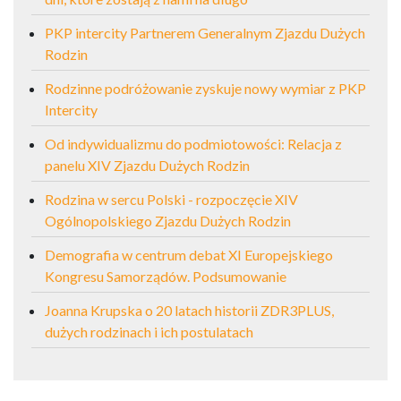
PKP intercity Partnerem Generalnym Zjazdu Dużych
Rodzin
Rodzinne podróżowanie zyskuje nowy wymiar z PKP
Intercity
Od indywidualizmu do podmiotowości: Relacja z
panelu XIV Zjazdu Dużych Rodzin
Rodzina w sercu Polski - rozpoczęcie XIV
Ogólnopolskiego Zjazdu Dużych Rodzin
Demografia w centrum debat XI Europejskiego
Kongresu Samorządów. Podsumowanie
Joanna Krupska o 20 latach historii ZDR3PLUS,
dużych rodzinach i ich postulatach