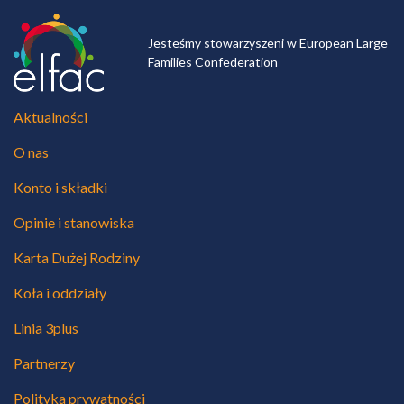
Jesteśmy stowarzyszeni w European Large
Families Confederation
Aktualności
O nas
Konto i składki
Opinie i stanowiska
Karta Dużej Rodziny
Koła i oddziały
Linia 3plus
Partnerzy
Polityka prywatności