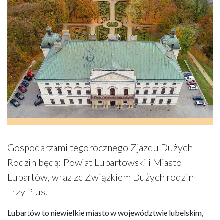
Gospodarzami tegorocznego Zjazdu Dużych
Rodzin będą: Powiat Lubartowski i Miasto
Lubartów, wraz ze Związkiem Dużych rodzin
Trzy Plus.
Lubartów to niewielkie miasto w województwie lubelskim,