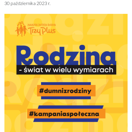
30 października 2023 r.