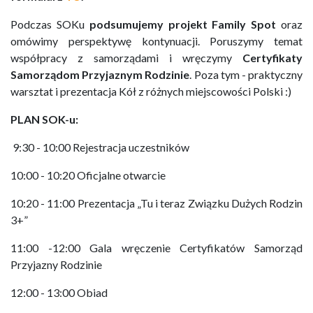
Podczas SOKu
podsumujemy projekt Family Spot
oraz
omówimy perspektywę kontynuacji. Poruszymy temat
współpracy z samorządami i wręczymy
Certyfikaty
Samorządom Przyjaznym Rodzinie
. Poza tym - praktyczny
warsztat i prezentacja Kół z różnych miejscowości Polski :)
PLAN SOK-u:
9:30 - 10:00 Rejestracja uczestników
10:00 - 10:20 Oficjalne otwarcie
10:20 - 11:00 Prezentacja „Tu i teraz Związku Dużych Rodzin
3+”
11:00 -12:00 Gala wręczenie Certyfikatów Samorząd
Przyjazny Rodzinie
12:00 - 13:00 Obiad