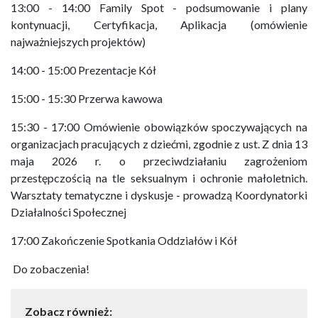
13:00 - 14:00 Family Spot - podsumowanie i plany
kontynuacji, Certyfikacja, Aplikacja (omówienie
najważniejszych projektów)
14:00 - 15:00 Prezentacje Kół
15:00 - 15:30 Przerwa kawowa
15:30 - 17:00 Omówienie obowiązków spoczywających na
organizacjach pracujących z dziećmi, zgodnie z ust. Z dnia 13
maja 2026 r. o przeciwdziałaniu zagrożeniom
przestępczością na tle seksualnym i ochronie małoletnich.
Warsztaty tematyczne i dyskusje - prowadzą Koordynatorki
Działalności Społecznej
17:00 Zakończenie Spotkania Oddziałów i Kół
Do zobaczenia!
Zobacz również: