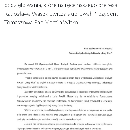
podziękowania, które na ręce naszego prezesa
Radosława Waszkiewicza skierował Prezydent
Tomaszowa Pan Marcin Witko.