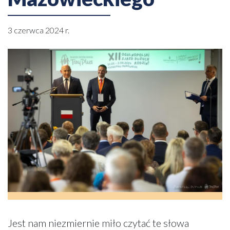
3 czerwca 2024 r.
Jest nam niezmiernie miło czytać te słowa