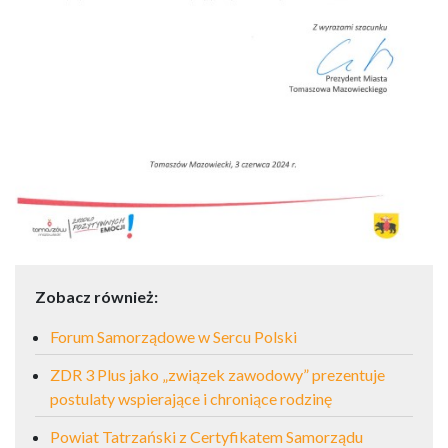
Zobacz również:
Forum Samorządowe w Sercu Polski
ZDR 3 Plus jako „związek zawodowy” prezentuje
postulaty wspierające i chroniące rodzinę
Powiat Tatrzański z Certyfikatem Samorządu