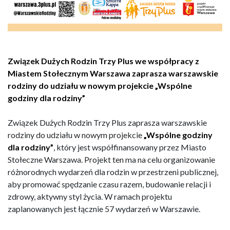
Związek Dużych Rodzin Trzy Plus we współpracy z
Miastem Stołecznym Warszawa zaprasza warszawskie
rodziny do udziału w nowym projekcie „Wspólne
godziny dla rodziny”
Związek Dużych Rodzin Trzy Plus zaprasza warszawskie
rodziny do udziału w nowym projekcie
„Wspólne godziny
dla rodziny”
, który jest współfinansowany przez Miasto
Stołeczne Warszawa. Projekt ten ma na celu organizowanie
różnorodnych wydarzeń dla rodzin w przestrzeni publicznej,
aby promować spędzanie czasu razem, budowanie relacji i
zdrowy, aktywny styl życia. W ramach projektu
zaplanowanych jest łącznie 57 wydarzeń w Warszawie.