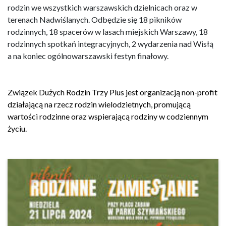
rodzin we wszystkich warszawskich dzielnicach oraz w
terenach Nadwiślanych. Odbędzie się 18 pikników
rodzinnych, 18 spacerów w lasach miejskich Warszawy, 18
rodzinnych spotkań integracyjnych, 2 wydarzenia nad Wisłą
a na koniec ogólnowarszawski festyn finałowy.
Związek Dużych Rodzin Trzy Plus jest organizacją non-profit
działającą na rzecz rodzin wielodzietnych, promującą
wartości rodzinne oraz wspierającą rodziny w codziennym
życiu.