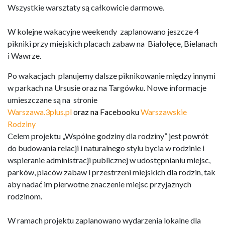
Wszystkie warsztaty są całkowicie darmowe.
W kolejne wakacyjne weekendy zaplanowano jeszcze 4
pikniki przy miejskich placach zabaw na Białołęce, Bielanach
i Wawrze.
Po wakacjach planujemy dalsze piknikowanie między innymi
w parkach na Ursusie oraz na Targówku. Nowe informacje
umieszczane są na stronie
Warszawa.3plus.pl
oraz na Facebooku
Warszawskie
Rodziny
Celem projektu „Wspólne godziny dla rodziny” jest powrót
do budowania relacji i naturalnego stylu bycia w rodzinie i
wspieranie administracji publicznej w udostępnianiu miejsc,
parków, placów zabaw i przestrzeni miejskich dla rodzin, tak
aby nadać im pierwotne znaczenie miejsc przyjaznych
rodzinom.
W ramach projektu zaplanowano wydarzenia lokalne dla