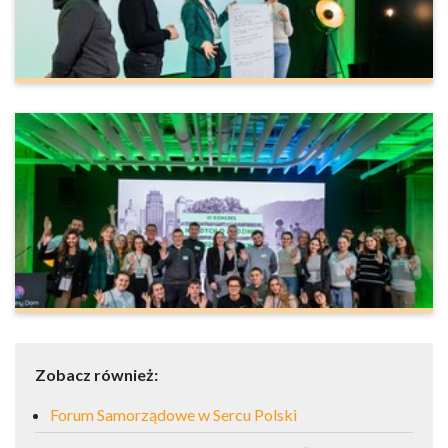
Zobacz również:
Forum Samorządowe w Sercu Polski