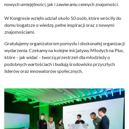
nowych umiejętności, jak i zawieraniu cennych znajomości.
W Kongresie wzięło udział około 50 osób, które wróciły do
domu bogatsze o wiedzę, pełne inspiracji oraz z nowymi
znajomościami.
Gratulujemy organizatorom pomysłu i doskonałej organizacji
wydarzenia. Czekamy na kolejne inicjatywy Młodych na Plus,
które – jak widać – tworzą przestrzeń dla młodzieży o
podobnych wartościach i budują środowisko przyszłych
liderów oraz innowatorów społecznych.