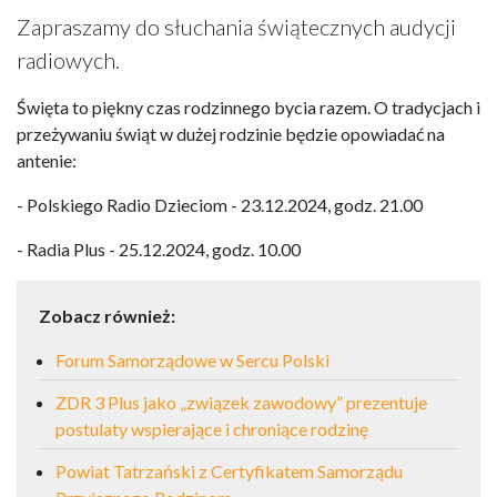
Zapraszamy do słuchania świątecznych audycji
radiowych.
Święta to piękny czas rodzinnego bycia razem. O tradycjach i
przeżywaniu świąt w dużej rodzinie będzie opowiadać na
antenie:
- Polskiego Radio Dzieciom - 23.12.2024, godz. 21.00
- Radia Plus - 25.12.2024, godz. 10.00
Zobacz również:
Forum Samorządowe w Sercu Polski
ZDR 3 Plus jako „związek zawodowy” prezentuje
postulaty wspierające i chroniące rodzinę
Powiat Tatrzański z Certyfikatem Samorządu