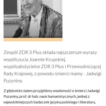
Zespół ZDR 3 Plus składa najszczersze wyrazy
współczucia Joannie Krupskiej,
współzałożycielce ZDR 3 Plus i Przewodniczącej
Rady Krajowej, z powodu śmierci mamy - Jadwigi
Puzyniny.
Z głębokim żalem przyjęliśmy wiadomość o śmierci Jadwigi
Puzyniny, prof. dr hab. nauk humanistycznych, jednej z
najwybitniejszych badaczek języka polskiego i literatury,