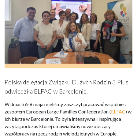
Polska delegacja Związku Dużych Rodzin 3 Plus
odwiedziła ELFAC w Barcelonie.
W dniach 6-8 maja mieliśmy zaszczyt pracować wspólnie z
zespołem European Large Families Confederation (
ELFAC
) w
ich biurze w Barcelonie. To była intensywna i inspirująca
wizyta, podczas której omawialiśmy nowe obszary
współpracy na rzecz rodzin wielodzietnych w Europie.