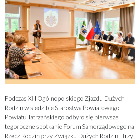
Podczas XIII Ogólnopolskiego Zjazdu Dużych
Rodzin w siedzibie Starostwa Powiatowego
Powiatu Tatrzańskiego odbyło się pierwsze
tegoroczne spotkanie Forum Samorządowego na
Rzecz Rodzin przy Związku Dużych Rodzin "Trzy