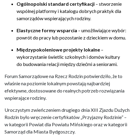
Ogólnopolski standard certyfikacji
– stworzenie
wspólnej platformy i katalogu dobrych praktyk dla
samorządów wspierających rodziny.
Elastyczne formy wsparcia
– umożliwiające wybór:
powrót do pracy lub pozostanie z dzieckiem w domu.
Międzypokoleniowe projekty lokalne
–
wykorzystanie świetlic szkolnych i domów kultury
do budowania relacji między dziećmi a seniorami.
Forum Samorządowe na Rzecz Rodzin potwierdziło, że to
właśnie na poziomie lokalnym powstają najbardziej
efektywne, dostosowane do realnych potrzeb rozwiązania
wspierające rodziny.
Uroczystym zwieńczeniem drugiego dnia XIII Zjazdu Dużych
Rodzin było wręczenie certyfikatów „Przyjazny Rodzinie” –
w kategorii Powiat dla Powiatu Mińskiego oraz w kategorii
Samorząd dla Miasta Bydgoszczy.