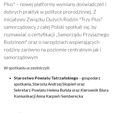
Plus" – nowej platformy wymiany doświadczeń i
dobrych praktyk w polityce prorodzinnej. Z
inicjatywy Związku Dużych Rodzin "Trzy Plus"
samorządowcy z całej Polski spotkali się, by
rozmawiać o certyfikacji „Samorządu Przyjaznego
Rodzinom" oraz o narzędziach wspierających
rodziny zarówno na poziomie centralnym jak i
samorządowym
W spotkaniu uczestniczyli:
Starostwo Powiatu Tatrzańskiego
– gospodarz
spotkania, Starosta Andrzej Skupień oraz
Sekretarz Powiatu Helena Buńda oraz Kierownik Biura
Komunikacji Anna Karpień-Semberecka