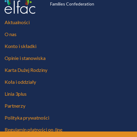
Families Confederation
Aktualności
O nas
Konto i składki
Opinie i stanowiska
Karta Dużej Rodziny
Koła i oddziały
Linia 3plus
Partnerzy
Polityka prywatności
Regulamin płatności on-line