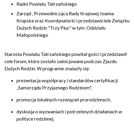
Radni Powiatu Tatrzańskiego
Zarząd , Przewodnicząca Rady Krajowej Joanna
Krupska oraz Koordynatorki i przedstawiciele Związku
Dużych Rodzin "Trzy Plus" w tym Oddziału
Małopolskiego
Starosta Powiatu Tatrzańskiego powitał gości i przedstawił
cele forum, które zostało zainicjowane podczas Zjazdu
Dużych Rodzin. W programie znalazły się:
prezentacja współpracy i standardów certyfikacji
„Samorządu Przyjaznego Rodzinom",
promocja lokalnych rozwiązań prorodzinnych,
dyskusja o wyzwaniach i potrzebnych działaniach w
polityce rodzinnej.