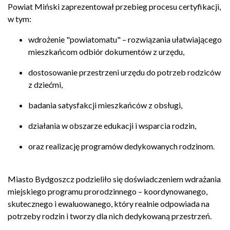
Powiat Miński zaprezentował przebieg procesu certyfikacji,
w tym:
wdrożenie "powiatomatu" – rozwiązania ułatwiającego
mieszkańcom odbiór dokumentów z urzędu,
dostosowanie przestrzeni urzędu do potrzeb rodziców
z dziećmi,
badania satysfakcji mieszkańców z obsługi,
działania w obszarze edukacji i wsparcia rodzin,
oraz realizację programów dedykowanych rodzinom.
Miasto Bydgoszcz podzieliło się doświadczeniem wdrażania
miejskiego programu prorodzinnego – koordynowanego,
skutecznego i ewaluowanego, który realnie odpowiada na
potrzeby rodzin i tworzy dla nich dedykowaną przestrzeń.