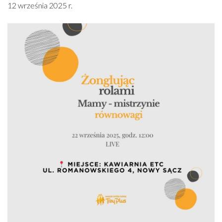
12 września 2025 r.