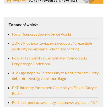
Zobacz również:
Forum Samorządowe w Sercu Polski
ZDR 3 Plus jako „związek zawodowy” prezentuje
postulaty wspierające i chroniące rodzinę
Powiat Tatrzański z Certyfikatem Samorządu
Przyjaznego Rodzinom
XIV Ogólnopolski Zjazd Dużych Rodzin za nami. Trzy
dni, które zostają z nami na długo
PKP intercity Partnerem Generalnym Zjazdu Dużych
Rodzin
Rodzinne podróżowanie zyskuje nowy wymiar z PKP