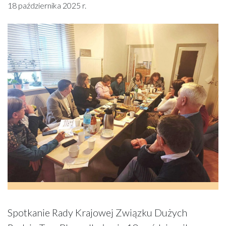
18 października 2025 r.
Spotkanie Rady Krajowej Związku Dużych