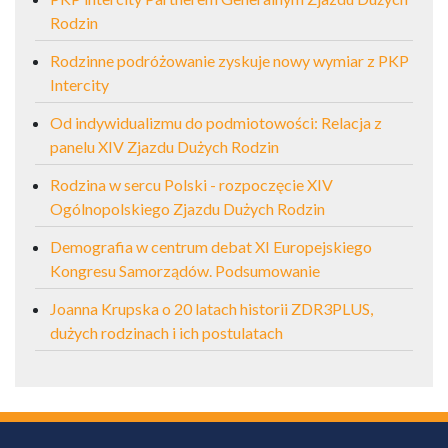
Rodzin
Rodzinne podróżowanie zyskuje nowy wymiar z PKP
Intercity
Od indywidualizmu do podmiotowości: Relacja z
panelu XIV Zjazdu Dużych Rodzin
Rodzina w sercu Polski - rozpoczęcie XIV
Ogólnopolskiego Zjazdu Dużych Rodzin
Demografia w centrum debat XI Europejskiego
Kongresu Samorządów. Podsumowanie
Joanna Krupska o 20 latach historii ZDR3PLUS,
dużych rodzinach i ich postulatach