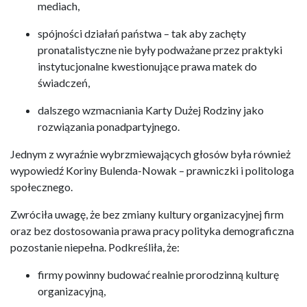
mediach,
spójności działań państwa – tak aby zachęty
pronatalistyczne nie były podważane przez praktyki
instytucjonalne kwestionujące prawa matek do
świadczeń,
dalszego wzmacniania Karty Dużej Rodziny jako
rozwiązania ponadpartyjnego.
Jednym z wyraźnie wybrzmiewających głosów była również
wypowiedź Koriny Bulenda-Nowak – prawniczki i politologa
społecznego.
Zwróciła uwagę, że bez zmiany kultury organizacyjnej firm
oraz bez dostosowania prawa pracy polityka demograficzna
pozostanie niepełna. Podkreśliła, że:
firmy powinny budować realnie prorodzinną kulturę
organizacyjną,