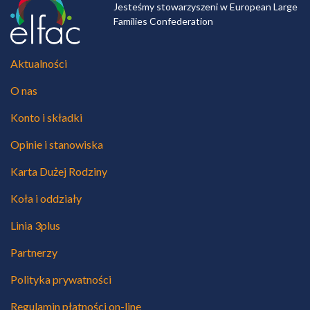
Jesteśmy stowarzyszeni w European Large
Families Confederation
Aktualności
O nas
Konto i składki
Opinie i stanowiska
Karta Dużej Rodziny
Koła i oddziały
Linia 3plus
Partnerzy
Polityka prywatności
Regulamin płatności on-line