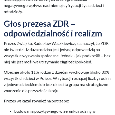
negatywnego wpływu nadmiernej cyfryzacji życia dzieci i
młodzieży.
Głos prezesa ZDR –
odpowiedzialność i realizm
Prezes Związku, Radosław Waszkiewicz, zaznaczył, że ZDR
nie twierdzi, iż duża rodzina jest jedyną odpowiedzią na
wszystkie wyzwania społeczne. Jednak – jak podkreślił – bez
niej nie jest możliwe utrzymanie ciągłości pokoleń.
Obecnie około 11% rodzin z dziećmi wychowuje blisko 30%
wszystkich dzieci w Polsce. W sytuacji rosnącej liczby rodzin
z jednym dzieckiem lub bez dzieci ta grupa ma strategiczne
znaczenie dla przyszłości kraju.
Prezes wskazał również na potrzebę:
budowania pozytywnego wizerunku rodziny w