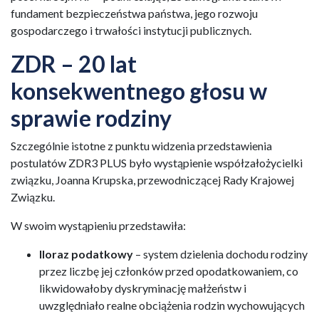
fundament bezpieczeństwa państwa, jego rozwoju
gospodarczego i trwałości instytucji publicznych.
ZDR – 20 lat
konsekwentnego głosu w
sprawie rodziny
Szczególnie istotne z punktu widzenia przedstawienia
postulatów ZDR3 PLUS było wystąpienie współzałożycielki
związku, Joanna Krupska, przewodniczącej Rady Krajowej
Związku.
W swoim wystąpieniu przedstawiła:
Iloraz podatkowy
– system dzielenia dochodu rodziny
przez liczbę jej członków przed opodatkowaniem, co
likwidowałoby dyskryminację małżeństw i
uwzględniało realne obciążenia rodzin wychowujących