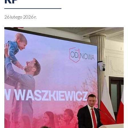
26 lutego 2026 r.