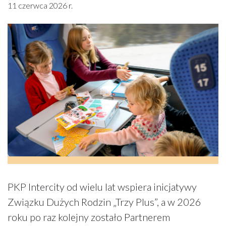
11 czerwca 2026 r.
PKP Intercity od wielu lat wspiera inicjatywy
Związku Dużych Rodzin „Trzy Plus”, a w 2026
roku po raz kolejny zostało Partnerem