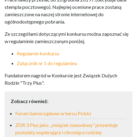
stempla pocztowego). Najlepiej ocenione prace zostaną
zamieszczone na naszej stronie internetowej do
ogólnodostępnego pobrania.
Ze szczegółami dotyczącymi konkursu można zapoznać się
w regulaminie zamieszczonym poniżej.
Regulamin konkursu
Załącznik nr 1 do regulaminu
Fundatorem nagród w Konkursie jest Związek Dużych
Rodzin "Trzy Plus".
Zobacz również:
Forum Samorządowe w Sercu Polski
ZDR 3 Plus jako „związek zawodowy” prezentuje
postulaty wspierające i chroniące rodzinę