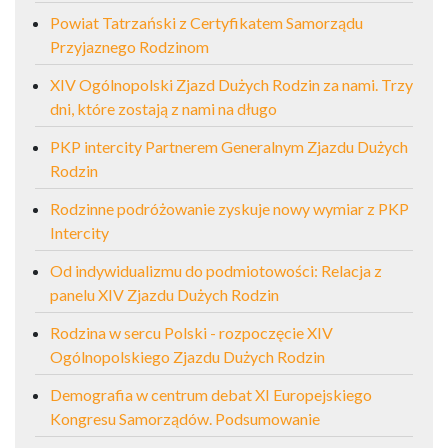
Powiat Tatrzański z Certyfikatem Samorządu
Przyjaznego Rodzinom
XIV Ogólnopolski Zjazd Dużych Rodzin za nami. Trzy
dni, które zostają z nami na długo
PKP intercity Partnerem Generalnym Zjazdu Dużych
Rodzin
Rodzinne podróżowanie zyskuje nowy wymiar z PKP
Intercity
Od indywidualizmu do podmiotowości: Relacja z
panelu XIV Zjazdu Dużych Rodzin
Rodzina w sercu Polski - rozpoczęcie XIV
Ogólnopolskiego Zjazdu Dużych Rodzin
Demografia w centrum debat XI Europejskiego
Kongresu Samorządów. Podsumowanie