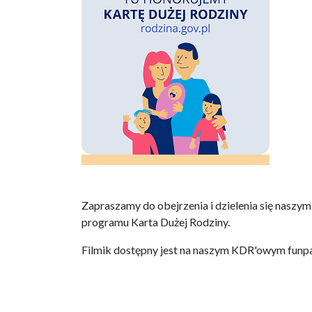
Zapraszamy do obejrzenia i dzielenia się nasz
programu Karta Dużej Rodziny.
Filmik dostępny jest na naszym KDR'owym funpa