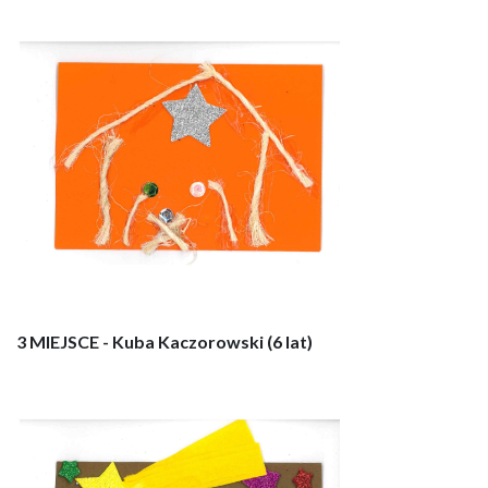
3 MIEJSCE - Kuba Kaczorowski (6 lat)