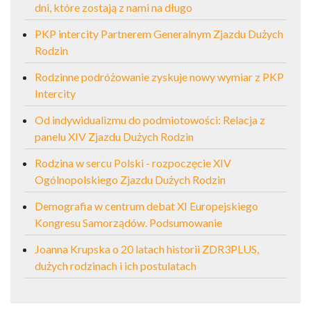
dni, które zostają z nami na długo
PKP intercity Partnerem Generalnym Zjazdu Dużych
Rodzin
Rodzinne podróżowanie zyskuje nowy wymiar z PKP
Intercity
Od indywidualizmu do podmiotowości: Relacja z
panelu XIV Zjazdu Dużych Rodzin
Rodzina w sercu Polski - rozpoczęcie XIV
Ogólnopolskiego Zjazdu Dużych Rodzin
Demografia w centrum debat XI Europejskiego
Kongresu Samorządów. Podsumowanie
Joanna Krupska o 20 latach historii ZDR3PLUS,
dużych rodzinach i ich postulatach