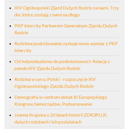
XIV Ogólnopolski Zjazd Dużych Rodzin za nami. Trzy
dni, które zostają z nami na długo
PKP intercity Partnerem Generalnym Zjazdu Dużych
Rodzin
Rodzinne podróżowanie zyskuje nowy wymiar z PKP
Intercity
Od indywidualizmu do podmiotowości: Relacja z
panelu XIV Zjazdu Dużych Rodzin
Rodzina w sercu Polski - rozpoczęcie XIV
Ogólnopolskiego Zjazdu Dużych Rodzin
Demografia w centrum debat XI Europejskiego
Kongresu Samorządów. Podsumowanie
Joanna Krupska o 20 latach historii ZDR3PLUS,
dużych rodzinach i ich postulatach