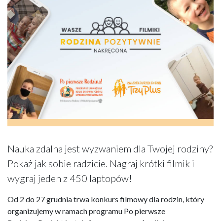
Nauka zdalna jest wyzwaniem dla Twojej rodziny?
Pokaż jak sobie radzicie. Nagraj krótki filmik i
wygraj jeden z 450 laptopów!
Od 2 do 27 grudnia trwa konkurs filmowy dla rodzin, który
organizujemy w ramach programu Po pierwsze