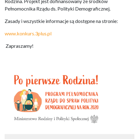
Rodzina. Projekt jest dofinansowany ze środków
Pełnomocnika Rządu ds. Polityki Demograficznej.
Zasady i wszystkie informacje są dostępne na stronie:
www.konkurs.3plus.pl
Zapraszamy!