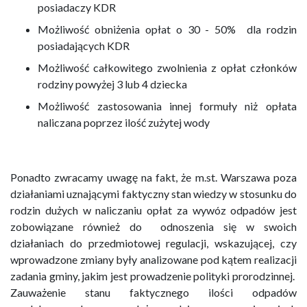
posiadaczy KDR
Możliwość obniżenia opłat o 30 - 50% dla rodzin
posiadających KDR
Możliwość całkowitego zwolnienia z opłat członków
rodziny powyżej 3 lub 4 dziecka
Możliwość zastosowania innej formuły niż opłata
naliczana poprzez ilość zużytej wody
Ponadto zwracamy uwagę na fakt, że m.st. Warszawa poza
działaniami uznającymi faktyczny stan wiedzy w stosunku do
rodzin dużych w naliczaniu opłat za wywóz odpadów jest
zobowiązane również do odnoszenia się w swoich
działaniach do przedmiotowej regulacji, wskazującej, czy
wprowadzone zmiany były analizowane pod kątem realizacji
zadania gminy, jakim jest prowadzenie polityki prorodzinnej.
Zauważenie stanu faktycznego ilości odpadów