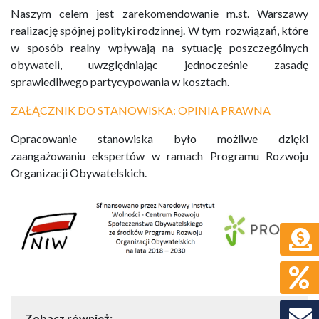
Naszym celem jest zarekomendowanie m.st. Warszawy
realizację spójnej polityki rodzinnej. W tym rozwiązań, które
w sposób realny wpływają na sytuację poszczególnych
obywateli, uwzględniając jednocześnie zasadę
sprawiedliwego partycypowania w kosztach.
ZAŁĄCZNIK DO STANOWISKA: OPINIA PRAWNA
Opracowanie stanowiska było możliwe dzięki
zaangażowaniu ekspertów w ramach Programu Rozwoju
Organizacji Obywatelskich.
Zobacz również: