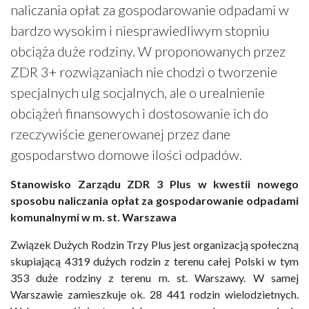
naliczania opłat za gospodarowanie odpadami w
bardzo wysokim i niesprawiedliwym stopniu
obciąża duże rodziny. W proponowanych przez
ZDR 3+ rozwiązaniach nie chodzi o tworzenie
specjalnych ulg socjalnych, ale o urealnienie
obciążeń finansowych i dostosowanie ich do
rzeczywiście generowanej przez dane
gospodarstwo domowe ilości odpadów.
Stanowisko Zarządu ZDR 3 Plus w kwestii nowego
sposobu naliczania opłat za gospodarowanie odpadami
komunalnymi w m. st. Warszawa
Związek Dużych Rodzin Trzy Plus jest organizacją społeczną
skupiającą 4319 dużych rodzin z terenu całej Polski w tym
353 duże rodziny z terenu m. st. Warszawy. W samej
Warszawie zamieszkuje ok. 28 441 rodzin wielodzietnych.