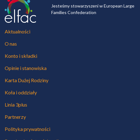
Jesteśmy stowarzyszeni w European Large
Families Confederation
Aktualności
O nas
Konto i składki
Opinie i stanowiska
Karta Dużej Rodziny
Koła i oddziały
Linia 3plus
Partnerzy
Polityka prywatności