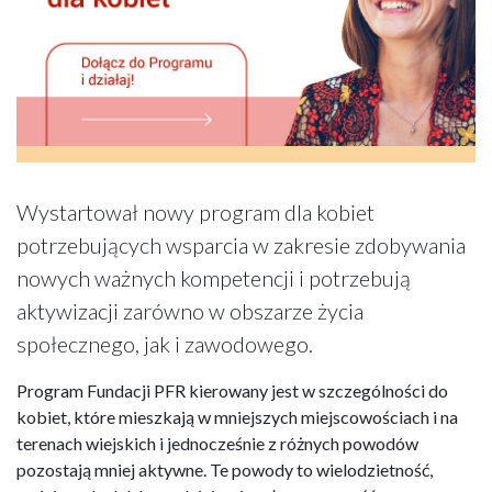
Wystartował nowy program dla kobiet
potrzebujących wsparcia w zakresie zdobywania
nowych ważnych kompetencji i potrzebują
aktywizacji zarówno w obszarze życia
społecznego, jak i zawodowego.
Program Fundacji PFR kierowany jest w szczególności do
kobiet, które mieszkają w mniejszych miejscowościach i na
terenach wiejskich i jednocześnie z różnych powodów
pozostają mniej aktywne. Te powody to wielodzietność,