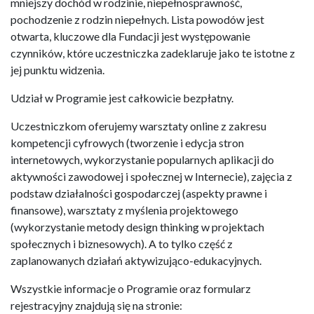
mniejszy dochód w rodzinie, niepełnosprawność,
pochodzenie z rodzin niepełnych. Lista powodów jest
otwarta, kluczowe dla Fundacji jest występowanie
czynników, które uczestniczka zadeklaruje jako te istotne z
jej punktu widzenia.
Udział w Programie jest całkowicie bezpłatny.
Uczestniczkom oferujemy warsztaty online z zakresu
kompetencji cyfrowych (tworzenie i edycja stron
internetowych, wykorzystanie popularnych aplikacji do
aktywności zawodowej i społecznej w Internecie), zajęcia z
podstaw działalności gospodarczej (aspekty prawne i
finansowe), warsztaty z myślenia projektowego
(wykorzystanie metody design thinking w projektach
społecznych i biznesowych). A to tylko część z
zaplanowanych działań aktywizująco-edukacyjnych.
Wszystkie informacje o Programie oraz formularz
rejestracyjny znajdują się na stronie: