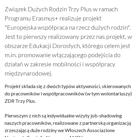
Związek Dużych Rodzin Trzy Plus w ramach
Programu Erasmus+ realizuje projekt
"Europejska współpraca na rzecz dużych rodzin".
Jest to pierwszy realizowany przez nas projekt, w
obszarze Edukacji Dorosłych, którego celem jest
m.in. promowanie włączającego podejścia do
działań w zakresie mobilności i współpracy
międzynarodowej.
Projekt składa się z dwóch typów aktywności, skierowanych
do pracowników i współpracowników (w tym wolontariuszy)
ZDR Trzy Plus.
Pierwszym z nich są indywidualne wizyty job-shadowing
naszych pracowników, realizowane z partnerską organizacją
zrzeszającą duże rodziny we Włoszech Associazione