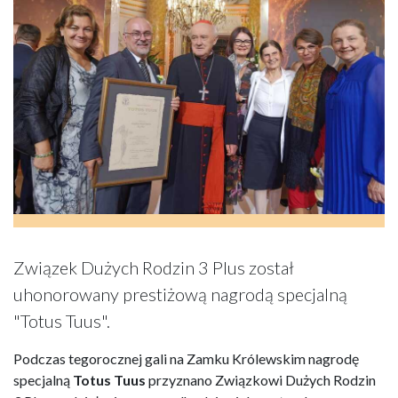
Związek Dużych Rodzin 3 Plus został
uhonorowany prestiżową nagrodą specjalną
"Totus Tuus".
Podczas tegorocznej gali na Zamku Królewskim nagrodę
specjalną
Totus Tuus
przyznano Związkowi Dużych Rodzin