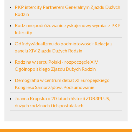
PKP intercity Partnerem Generalnym Zjazdu Dużych
Rodzin
Rodzinne podróżowanie zyskuje nowy wymiar z PKP
Intercity
Od indywidualizmu do podmiotowości: Relacja z
panelu XIV Zjazdu Dużych Rodzin
Rodzina w sercu Polski - rozpoczęcie XIV
Ogólnopolskiego Zjazdu Dużych Rodzin
Demografia w centrum debat XI Europejskiego
Kongresu Samorządów. Podsumowanie
Joanna Krupska o 20 latach historii ZDR3PLUS,
dużych rodzinach i ich postulatach