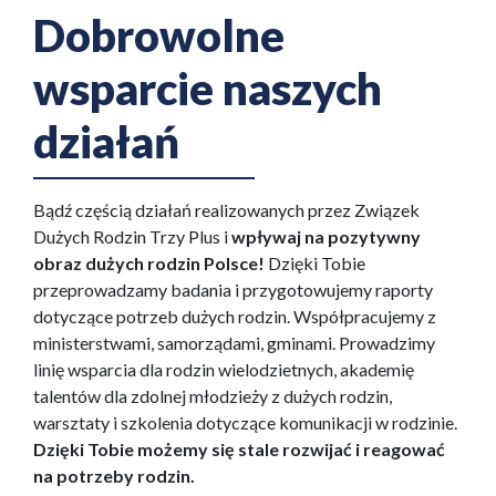
Dobrowolne
wsparcie naszych
działań
Bądź częścią działań realizowanych przez Związek
Dużych Rodzin Trzy Plus i
wpływaj na pozytywny
obraz dużych rodzin Polsce!
Dzięki Tobie
przeprowadzamy badania i przygotowujemy raporty
dotyczące potrzeb dużych rodzin. Współpracujemy z
ministerstwami, samorządami, gminami. Prowadzimy
linię wsparcia dla rodzin wielodzietnych, akademię
talentów dla zdolnej młodzieży z dużych rodzin,
warsztaty i szkolenia dotyczące komunikacji w rodzinie.
Dzięki Tobie możemy się stale rozwijać i reagować
na potrzeby rodzin.