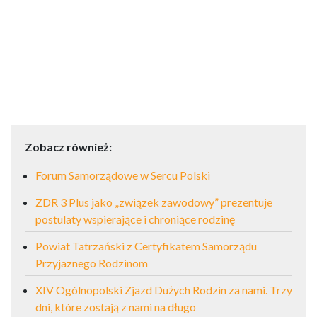
Zobacz również:
Forum Samorządowe w Sercu Polski
ZDR 3 Plus jako „związek zawodowy” prezentuje
postulaty wspierające i chroniące rodzinę
Powiat Tatrzański z Certyfikatem Samorządu
Przyjaznego Rodzinom
XIV Ogólnopolski Zjazd Dużych Rodzin za nami. Trzy
dni, które zostają z nami na długo