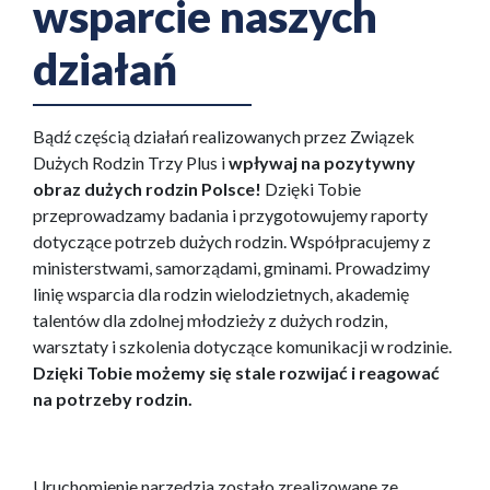
wsparcie naszych
działań
Bądź częścią działań realizowanych przez Związek
Dużych Rodzin Trzy Plus i
wpływaj na pozytywny
obraz dużych rodzin Polsce!
Dzięki Tobie
przeprowadzamy badania i przygotowujemy raporty
dotyczące potrzeb dużych rodzin. Współpracujemy z
ministerstwami, samorządami, gminami. Prowadzimy
linię wsparcia dla rodzin wielodzietnych, akademię
talentów dla zdolnej młodzieży z dużych rodzin,
warsztaty i szkolenia dotyczące komunikacji w rodzinie.
Dzięki Tobie możemy się stale rozwijać i reagować
na potrzeby rodzin.
Uruchomienie narzędzia zostało zrealizowane ze