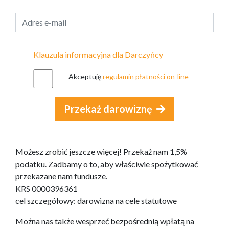
Klauzula informacyjna dla Darczyńcy
Akceptuję
regulamin płatności on-line
Przekaż darowiznę
Możesz zrobić jeszcze więcej! Przekaż nam 1,5%
podatku. Zadbamy o to, aby właściwie spożytkować
przekazane nam fundusze.
KRS 0000396361
cel szczegółowy: darowizna na cele statutowe
Można nas także wesprzeć bezpośrednią wpłatą na