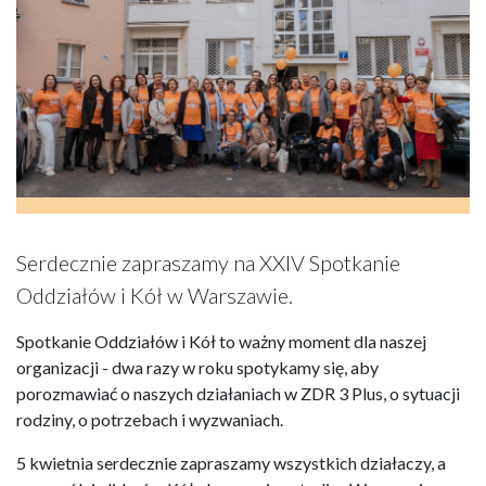
Serdecznie zapraszamy na XXIV Spotkanie
Oddziałów i Kół w Warszawie.
Spotkanie Oddziałów i Kół to ważny moment dla naszej
organizacji - dwa razy w roku spotykamy się, aby
porozmawiać o naszych działaniach w ZDR 3 Plus, o sytuacji
rodziny, o potrzebach i wyzwaniach.
5 kwietnia serdecznie zapraszamy wszystkich działaczy, a